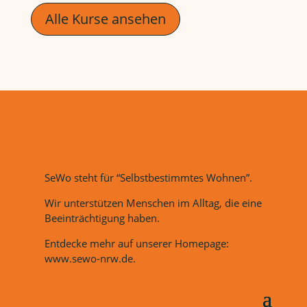
Alle Kurse ansehen
SeWo steht für “Selbstbestimmtes Wohnen”.
Wir unterstützen Menschen im Alltag, die eine
Beeinträchtigung haben.
Entdecke mehr auf unserer Homepage:
www.sewo-nrw.de.