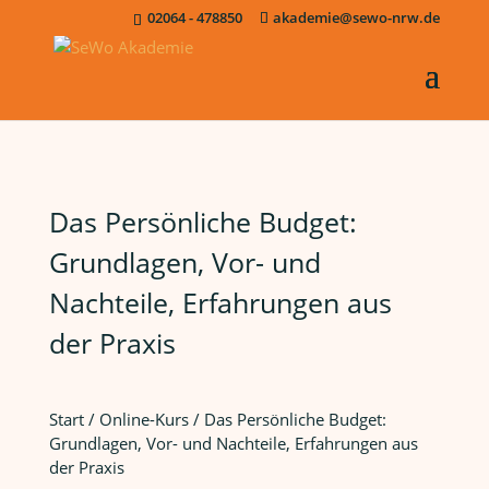
02064 - 478850
akademie@sewo-nrw.de
Das Persönliche Budget:
Grundlagen, Vor- und
Nachteile, Erfahrungen aus
der Praxis
Start
/
Online-Kurs
/ Das Persönliche Budget:
Grundlagen, Vor- und Nachteile, Erfahrungen aus
der Praxis