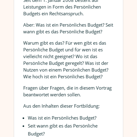
Seit dem 1. Januar 2008 besteht auf
Leistungen in Form des Persönlichen
Budgets ein Rechtsanspruch.
Aber: Was ist ein Persönliches Budget? Seit
wann gibt es das Persönliche Budget?
Warum gibt es das? Für wen gibt es das
Persönliche Budget und für wen ist es
vielleicht nicht geeignet? Wo ist das
Persönliche Budget geregelt? Was ist der
Nutzen von einem Persönlichen Budget?
Wie hoch ist ein Persönliches Budget?
Fragen über Fragen, die in diesem Vortrag
beantwortet werden sollen.
Aus den Inhalten dieser Fortbildung:
Was ist ein Persönliches Budget?
Seit wann gibt es das Persönliche
Budget?