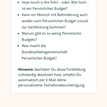
How much is the fish? – oder: Wie hoch
ist ein Persönliches Budget?
Kann ein Mensch mit Behinderung auch
wieder vom Persönlichen Budget zurück
zur Sachleistung kommen?
Warum gibt es so wenig Persönliche
Budgets?
Was macht die
Bundesarbeitsgemeinschaft
Persönliches Budget?
Hinweis:
Nachdem Du diese Fortbildung
vollständig absolviert hast, erhältst Du
automatisch per E-Mail deine
personalisierte Teilnahmebescheinigung.