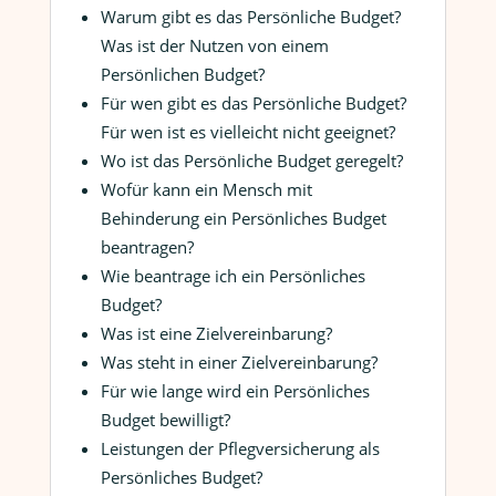
Warum gibt es das Persönliche Budget?
Was ist der Nutzen von einem
Persönlichen Budget?
Für wen gibt es das Persönliche Budget?
Für wen ist es vielleicht nicht geeignet?
Wo ist das Persönliche Budget geregelt?
Wofür kann ein Mensch mit
Behinderung ein Persönliches Budget
beantragen?
Wie beantrage ich ein Persönliches
Budget?
Was ist eine Zielvereinbarung?
Was steht in einer Zielvereinbarung?
Für wie lange wird ein Persönliches
Budget bewilligt?
Leistungen der Pflegversicherung als
Persönliches Budget?